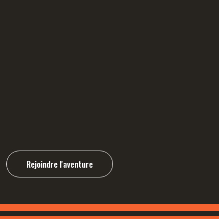
Rejoindre l'aventure