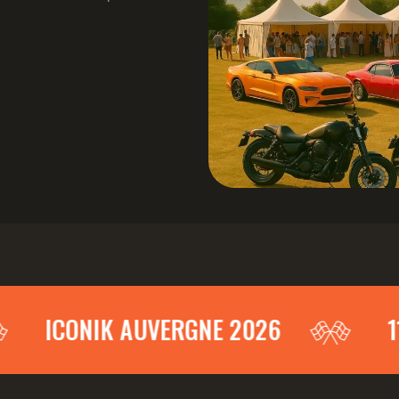
CONIK AUVERGNE 2026
11-13 