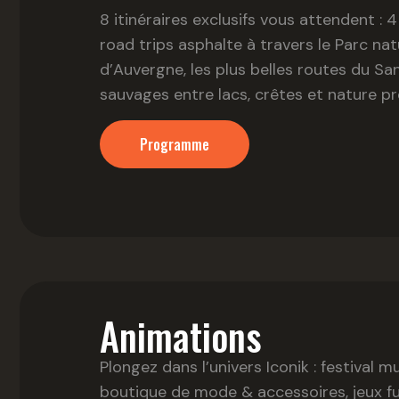
8 itinéraires exclusifs vous attendent : 
road trips asphalte à travers le Parc na
d’Auvergne, les plus belles routes du Sa
sauvages entre lacs, crêtes et nature pr
Programme
Animations
Plongez dans l’univers Iconik : festival 
boutique de mode & accessoires, jeux f