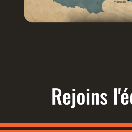
Rejoins l