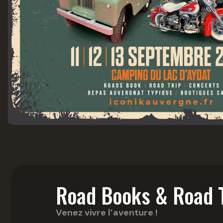
Road Books & Road T
Venez vivre l’aventure !