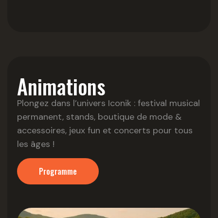
Animations
Plongez dans l’univers Iconik : festival musical
permanent, stands, boutique de mode &
accessoires, jeux fun et concerts pour tous
les âges !
Programme