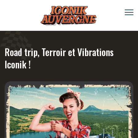
Road trip, Terroir et Vibrations
Iconik !