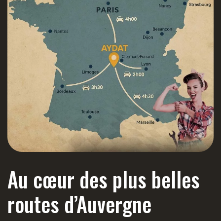
Au cœur des plus belles
routes d’Auvergne