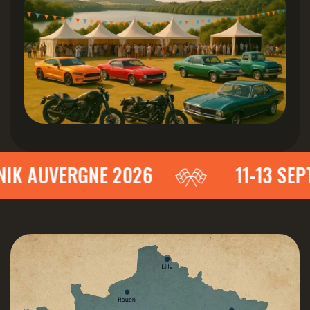
IK AUVERGNE 2026
11-13 SEP