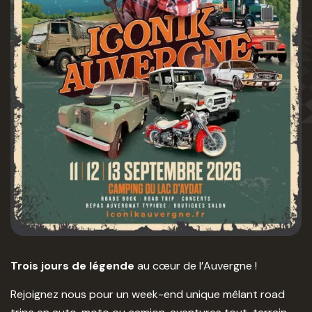
Trois jours de légende
au cœur de l’Auvergne !
Rejoignez nous pour un week-end unique mêlant road